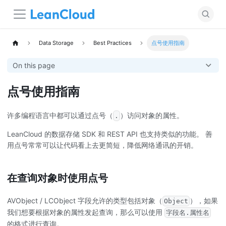
Data Storage
Best Practices
点号使用指南
On this page
点号使用指南
许多编程语言中都可以通过点号（
）访问对象的属性。
.
LeanCloud
的数据存储 SDK 和 REST API 也支持类似的功能。 善
用点号常常可以让代码看上去更简短，降低网络通讯的开销。
在查询对象时使用点号
AVObject / LCObject 字段允许的类型包括对象（
），如果
Object
我们想要根据对象的属性发起查询，那么可以使用
字段名.属性名
的格式进行查询。