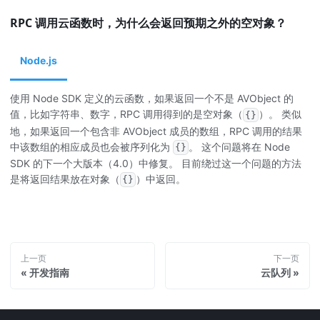
RPC 调用云函数时，为什么会返回预期之外的空对象？
Node.js
使用 Node SDK 定义的云函数，如果返回一个不是 AVObject 的
值，比如字符串、数字，RPC 调用得到的是空对象（
）。 类似
{}
地，如果返回一个包含非 AVObject 成员的数组，RPC 调用的结果
中该数组的相应成员也会被序列化为
。 这个问题将在 Node
{}
SDK 的下一个大版本（4.0）中修复。 目前绕过这一个问题的方法
是将返回结果放在对象（
）中返回。
{}
上一页
下一页
开发指南
云队列