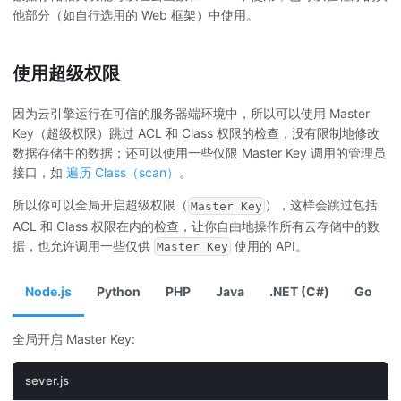
他部分（如自行选用的 Web 框架）中使用。
使用超级权限
因为云引擎运行在可信的服务器端环境中，所以可以使用 Master
Key（超级权限）跳过 ACL 和 Class 权限的检查，没有限制地修改
数据存储中的数据；还可以使用一些仅限 Master Key 调用的管理员
接口，如
遍历 Class（scan）
。
所以你可以全局开启超级权限（
），这样会跳过包括
Master Key
ACL 和 Class 权限在内的检查，让你自由地操作所有云存储中的数
据，也允许调用一些仅供
使用的 API。
Master Key
Node.js
Python
PHP
Java
.NET (C#)
Go
全局开启 Master Key:
sever.js