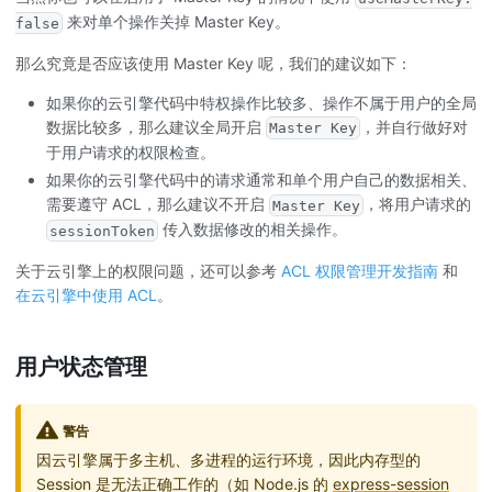
来对单个操作关掉 Master Key。
false
那么究竟是否应该使用 Master Key 呢，我们的建议如下：
如果你的云引擎代码中特权操作比较多、操作不属于用户的全局
数据比较多，那么建议全局开启
，并自行做好对
Master Key
于用户请求的权限检查。
如果你的云引擎代码中的请求通常和单个用户自己的数据相关、
需要遵守 ACL，那么建议不开启
，将用户请求的
Master Key
传入数据修改的相关操作。
sessionToken
关于云引擎上的权限问题，还可以参考
ACL 权限管理开发指南
和
在云引擎中使用 ACL
。
用户状态管理
警告
因云引擎属于多主机、多进程的运行环境，因此内存型的
Session 是无法正确工作的（如 Node.js 的
express-session