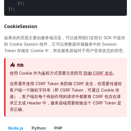
}
)
;
}
)
;
CookieSession
如果你的页面主要由服务端渲染，可以使用我们在部分 SDK 中提供
的 Cookie Session 组件，它可以将数据存储服务中的 Session
Token 存储在 Cookie 中，简化服务器端对于用户登录状态的管理。
危险
使用 Cookie 作为鉴权方式需要注意防范
防御 CSRF 攻击
。
业界通常使用 CSRF Token 来防御 CSRF 攻击，你需要传递给
客户端一个随机字符串（即 CSRF Token，可通过 Cookie 传
递），客户端在每个有副作用的请求中都要将 CSRF 包含在请
求正文或 Header 中，服务器端需要校验这个 CSRF Token 是
否正确。
Node.js
Python
PHP