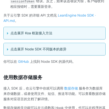
错误。反之，如果该选项设为假，客户端收到
sessionToken
相应报错时，需要重新登录。
关于云引擎 SDK 的详细 API 文档见
LeanEngine Node SDK ·
API.md
。
点击展开 Koa 框架接入方法
点击展开 Node SDK 不同版本的差异
你可以在
GitHub
上找到 Node SDK 的源代码。
使用数据存储服务
接入 SDK 后，在云引擎中你就可以调用
数据存储
服务作为数据库
来存储数据，或者使用文件、短信、推送等功能。可以查看数据存储
服务对应语言的文档了解详情。
数据存储相关功能可以在云函数和 Hook 中使用，也可以在程序的其