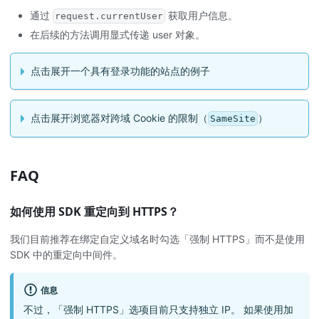
通过
获取用户信息。
request.currentUser
在后续的方法调用显式传递 user 对象。
点击展开一个具有登录功能的站点的例子
点击展开浏览器对跨域 Cookie 的限制（
）
SameSite
FAQ
如何使用 SDK 重定向到 HTTPS？
我们目前推荐在绑定自定义域名时勾选「强制 HTTPS」而不是使用
SDK 中的重定向中间件。
信息
不过，「强制 HTTPS」选项目前只支持独立 IP。 如果使用加