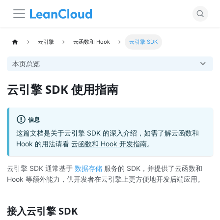
云引擎
云函数和 Hook
云引擎 SDK
本页总览
云引擎 SDK 使用指南
信息
这篇文档是关于云引擎 SDK 的深入介绍，如需了解云函数和
Hook 的用法请看
云函数和 Hook 开发指南
。
云引擎 SDK 通常基于
数据存储
服务的 SDK，并提供了云函数和
Hook 等额外能力，供开发者在云引擎上更方便地开发后端应用。
接入云引擎 SDK