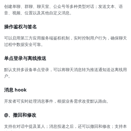
创建单聊、群聊、聊天室、公众号等多种类型对话；发送文本、语
音、视频、位置以及其他自定义消息。
操作鉴权与签名
可以启用第三方应用服务端鉴权机制，实时控制用户行为，确保聊天
过程中数据安全可靠。
单点登录与离线推送
默认支持多设备单点登录，可以将聊天消息转为推送通知送达离线用
户。
消息 hook
开发者可实时处理消息事件，根据业务需求改变默认路由。
@、撤回和修改
支持在对话中提及某人；消息投递之后，还可以撤回和修改；支持本