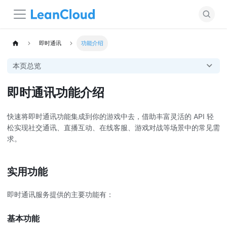
即时通讯
功能介绍
本页总览
即时通讯功能介绍
快速将即时通讯功能集成到你的游戏中去，借助丰富灵活的 API 轻
松实现社交通讯、直播互动、在线客服、游戏对战等场景中的常见需
求。
实用功能
即时通讯服务提供的主要功能有：
基本功能