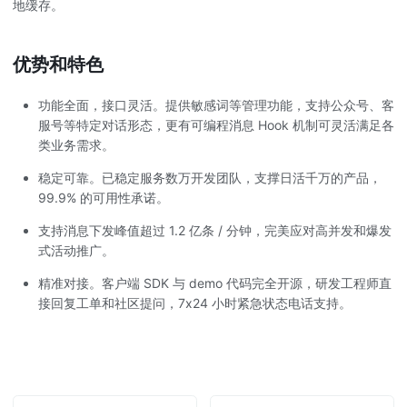
地缓存。
优势和特色
功能全面，接口灵活。提供敏感词等管理功能，支持公众号、客
服号等特定对话形态，更有可编程消息 Hook 机制可灵活满足各
类业务需求。
稳定可靠。已稳定服务数万开发团队，支撑日活千万的产品，
99.9% 的可用性承诺。
支持消息下发峰值超过 1.2 亿条 / 分钟，完美应对高并发和爆发
式活动推广。
精准对接。客户端 SDK 与 demo 代码完全开源，研发工程师直
接回复工单和社区提问，7x24 小时紧急状态电话支持。