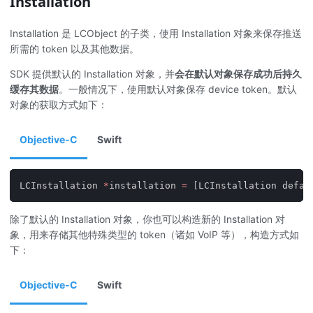
Installation
Installation 是 LCObject 的子类，使用 Installation 对象来保存推送
所需的 token 以及其他数据。
SDK 提供默认的 Installation 对象，并
会在默认对象保存成功后持久
缓存其数据
。一般情况下，使用默认对象保存 device token。默认
对象的获取方式如下：
Objective-C
Swift
LCInstallation 
*
installation 
=
[
LCInstallation defau
除了默认的 Installation 对象，你也可以构造新的 Installation 对
象，用来存储其他特殊类型的 token（诸如 VoIP 等），构造方式如
下：
Objective-C
Swift