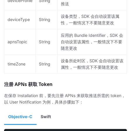
deviceProfile
String
推送
设备类型，SDK 会自动设置该属
deviceType
String
性，一般情况下不要随意更改
应用的 Bundle Identifier，SDK 会
apnsTopic
String
自动设置该属性，一般情况下不要
随意更改
设备所处时区，SDK 会自动设置该
timeZone
String
属性，一般情况下不要随意更改
注册 APNs 获取 Token
在保存 Installation 前，要先注册 APNs 来获取推送所需的 token，
以 User Notification 为例，具体步骤如下：
Objective-C
Swift