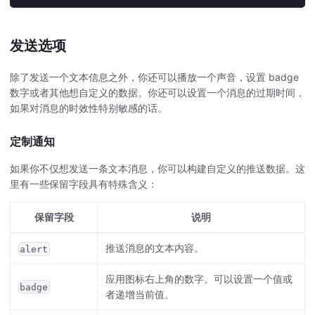
发送选项
除了发送一个文本信息之外，你还可以播放一个声音，设置 badge
数字或者其他想自定义的数据。你还可以设置一个消息的过期时间，
如果对消息的时效性特别敏感的话。
定制通知
如果你不仅想发送一条文本消息，你可以构建自定义的推送数据。这
里有一些保留字段具有特殊含义：
保留字段
说明
推送消息的文本内容。
alert
应用图标右上角的数字。可以设置一个值或
badge
者递增当前值。