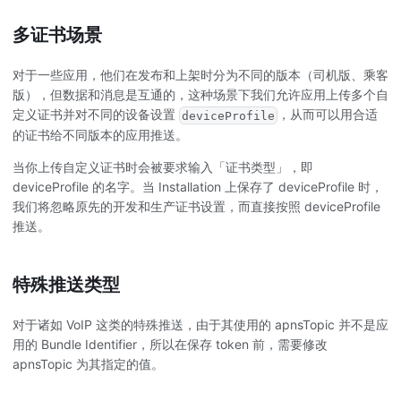
多证书场景
对于一些应用，他们在发布和上架时分为不同的版本（司机版、乘客
版），但数据和消息是互通的，这种场景下我们允许应用上传多个自
定义证书并对不同的设备设置
，从而可以用合适
deviceProfile
的证书给不同版本的应用推送。
当你上传自定义证书时会被要求输入「证书类型」，即
deviceProfile 的名字。当 Installation 上保存了 deviceProfile 时，
我们将忽略原先的开发和生产证书设置，而直接按照 deviceProfile
推送。
特殊推送类型
对于诸如 VoIP 这类的特殊推送，由于其使用的 apnsTopic 并不是应
用的 Bundle Identifier，所以在保存 token 前，需要修改
apnsTopic 为其指定的值。