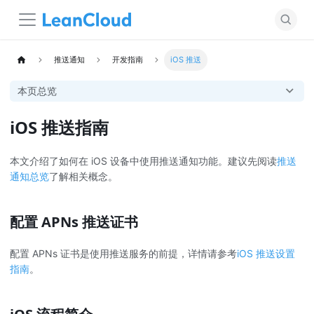
推送通知
开发指南
iOS 推送
本页总览
iOS 推送指南
本文介绍了如何在 iOS 设备中使用推送通知功能。建议先阅读
推送
通知总览
了解相关概念。
配置 APNs 推送证书
配置 APNs 证书是使用推送服务的前提，详情请参考
iOS 推送设置
指南
。