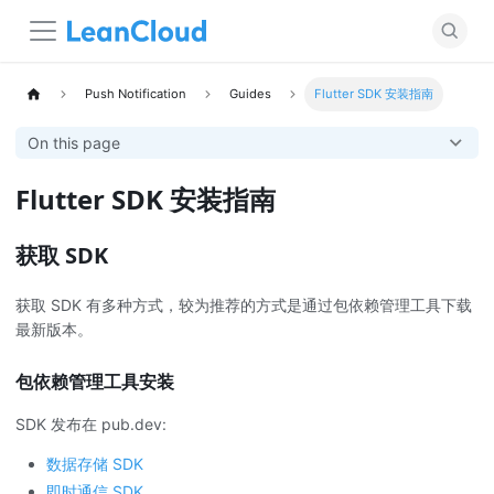
Push Notification
Guides
Flutter SDK 安装指南
On this page
Flutter SDK 安装指南
获取 SDK
获取 SDK 有多种方式，较为推荐的方式是通过包依赖管理工具下载
最新版本。
包依赖管理工具安装
SDK 发布在 pub.dev:
数据存储 SDK
即时通信 SDK