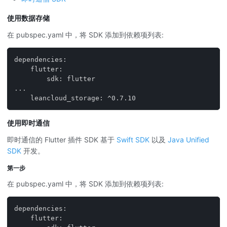
使用数据存储
在 pubspec.yaml 中，将 SDK 添加到依赖项列表:
dependencies:
    flutter:
        sdk: flutter
...
    leancloud_storage: ^0.7.10
使用即时通信
即时通信的 Flutter 插件 SDK 基于
Swift SDK
以及
Java Unified
SDK
开发。
第一步
在 pubspec.yaml 中，将 SDK 添加到依赖项列表:
dependencies:
    flutter: