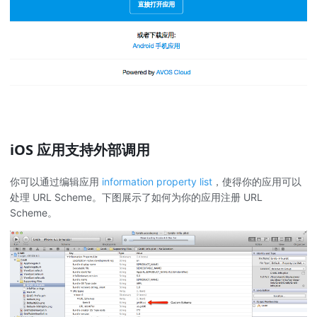
iOS 应用支持外部调用
你可以通过编辑应用
information property list
，使得你的应用可以
处理 URL Scheme。下图展示了如何为你的应用注册 URL
Scheme。