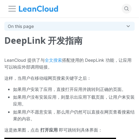
On this page
DeepLink 开发指南
LeanCloud 提供了与
全文搜索
搭配使用的 DeepLink 功能，让应用
可以响应外部调用链接。
这样，当用户在移动端网页搜索关键字之后：
如果用户安装了应用，直接打开应用并跳转到正确的页面。
如果用户没有安装应用，则显示出应用下载页面，让用户来安装
应用。
如果用户不愿意安装，那么用户仍然可以直接在网页查看搜索结
果的内容。
这是效果图，点击
打开应用
即可跳转到具体界面：