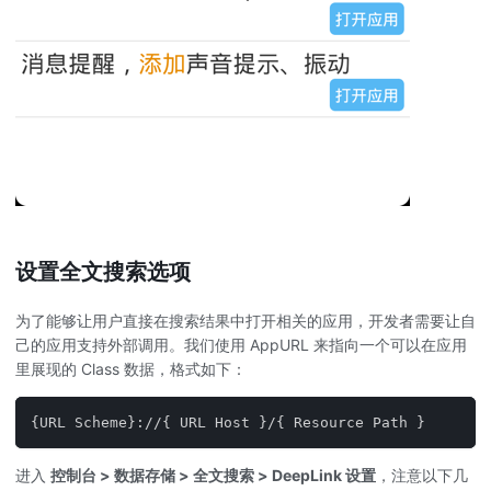
设置全文搜索选项
为了能够让用户直接在搜索结果中打开相关的应用，开发者需要让自
己的应用支持外部调用。我们使用 AppURL 来指向一个可以在应用
里展现的 Class 数据，格式如下：
{URL Scheme}://{ URL Host }/{ Resource Path }
进入
控制台 > 数据存储 > 全文搜索 > DeepLink 设置
，注意以下几